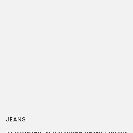
JEANS